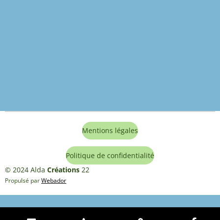
Mentions légales
Politique de confidentialité
© 2024 Alda
Créations
22
Propulsé par
Webador