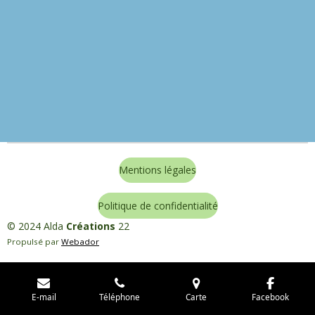
Mentions légales
Politique de confidentialité
© 2024 Alda
Créations
22
Propulsé par
Webador
E-mail
Téléphone
Carte
Facebook