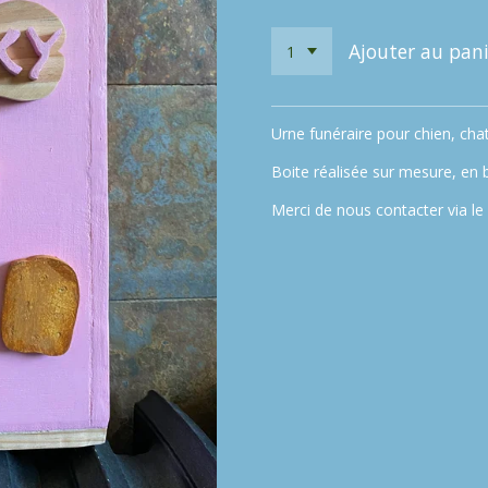
Ajouter au pani
Urne funéraire pour chien, ch
Boite réalisée sur mesure, en b
Merci de nous contacter via le