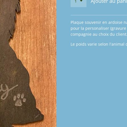
Ajouter au pan
Plaque souvenir en ardoise n
pour la personaliser (gravur
compagnie au choix du client
Le poids varie selon l'animal 