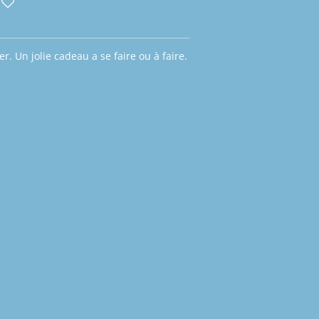
. Un jolie cadeau a se faire ou à faire.