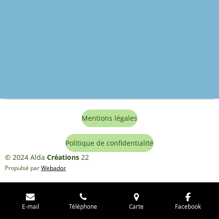
Mentions légales
Politique de confidentialité
© 2024 Alda
Créations
22
Propulsé par
Webador
E-mail
Téléphone
Carte
Facebook