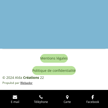
Mentions légales
Politique de confidentialité
© 2024 Alda
Créations
22
Propulsé par
Webador
E-mail
Téléphone
Carte
Facebook