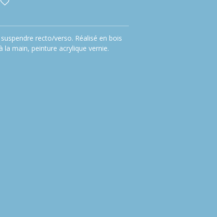
suspendre recto/verso. Réalisé en bois
la main, peinture acrylique vernie.