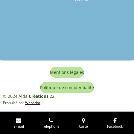
Mentions légales
Politique de confidentialité
© 2024 Alda
Créations
22
Propulsé par
Webador
E-mail
Téléphone
Carte
Facebook